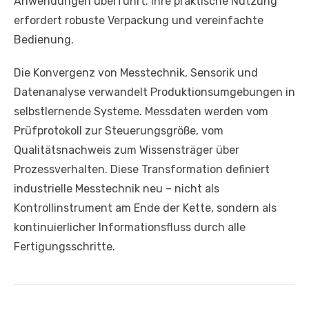
Anwendungen überführt. Ihre praktische Nutzung
erfordert robuste Verpackung und vereinfachte
Bedienung.
Die Konvergenz von Messtechnik, Sensorik und
Datenanalyse verwandelt Produktionsumgebungen in
selbstlernende Systeme. Messdaten werden vom
Prüfprotokoll zur Steuerungsgröße, vom
Qualitätsnachweis zum Wissensträger über
Prozessverhalten. Diese Transformation definiert
industrielle Messtechnik neu – nicht als
Kontrollinstrument am Ende der Kette, sondern als
kontinuierlicher Informationsfluss durch alle
Fertigungsschritte.