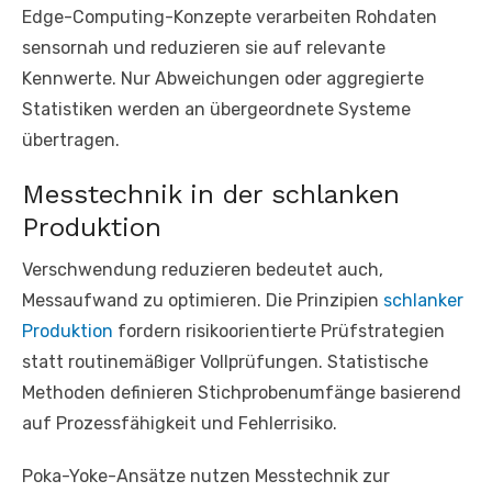
Edge-Computing-Konzepte verarbeiten Rohdaten
sensornah und reduzieren sie auf relevante
Kennwerte. Nur Abweichungen oder aggregierte
Statistiken werden an übergeordnete Systeme
übertragen.
Messtechnik in der schlanken
Produktion
Verschwendung reduzieren bedeutet auch,
Messaufwand zu optimieren. Die Prinzipien
schlanker
Produktion
fordern risikoorientierte Prüfstrategien
statt routinemäßiger Vollprüfungen. Statistische
Methoden definieren Stichprobenumfänge basierend
auf Prozessfähigkeit und Fehlerrisiko.
Poka-Yoke-Ansätze nutzen Messtechnik zur