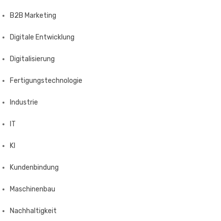
B2B Marketing
Digitale Entwicklung
Digitalisierung
Fertigungstechnologie
Industrie
IT
KI
Kundenbindung
Maschinenbau
Nachhaltigkeit