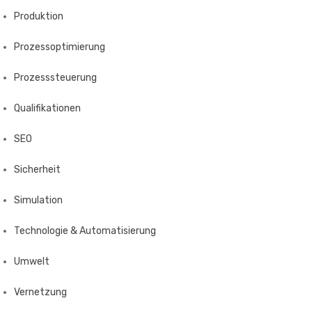
Produktion
Prozessoptimierung
Prozesssteuerung
Qualifikationen
SEO
Sicherheit
Simulation
Technologie & Automatisierung
Umwelt
Vernetzung