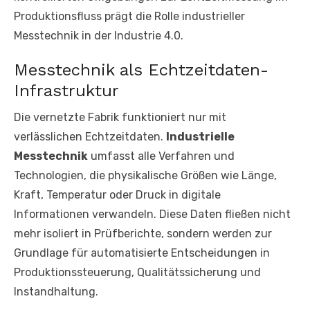
Produktionsfluss prägt die Rolle industrieller
Messtechnik in der Industrie 4.0.
Messtechnik als Echtzeitdaten-
Infrastruktur
Die vernetzte Fabrik funktioniert nur mit
verlässlichen Echtzeitdaten.
Industrielle
Messtechnik
umfasst alle Verfahren und
Technologien, die physikalische Größen wie Länge,
Kraft, Temperatur oder Druck in digitale
Informationen verwandeln. Diese Daten fließen nicht
mehr isoliert in Prüfberichte, sondern werden zur
Grundlage für automatisierte Entscheidungen in
Produktionssteuerung, Qualitätssicherung und
Instandhaltung.