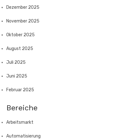
Dezember 2025
November 2025
Oktober 2025
August 2025
Juli 2025
Juni 2025
Februar 2025
Bereiche
Arbeitsmarkt
Automatisierung