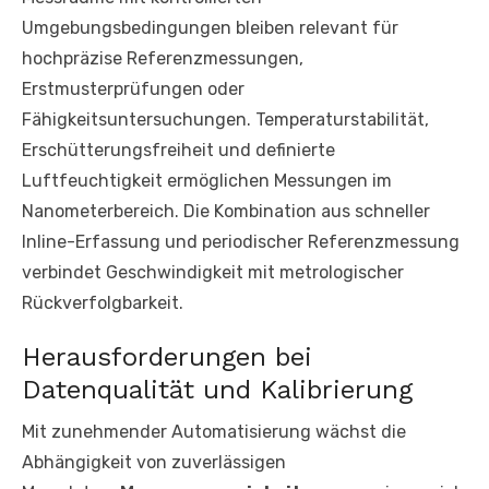
Umgebungsbedingungen bleiben relevant für
hochpräzise Referenzmessungen,
Erstmusterprüfungen oder
Fähigkeitsuntersuchungen. Temperaturstabilität,
Erschütterungsfreiheit und definierte
Luftfeuchtigkeit ermöglichen Messungen im
Nanometerbereich. Die Kombination aus schneller
Inline-Erfassung und periodischer Referenzmessung
verbindet Geschwindigkeit mit metrologischer
Rückverfolgbarkeit.
Herausforderungen bei
Datenqualität und Kalibrierung
Mit zunehmender Automatisierung wächst die
Abhängigkeit von zuverlässigen