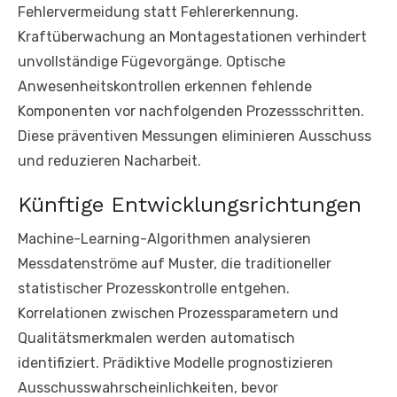
Fehlervermeidung statt Fehlererkennung.
Kraftüberwachung an Montagestationen verhindert
unvollständige Fügevorgänge. Optische
Anwesenheitskontrollen erkennen fehlende
Komponenten vor nachfolgenden Prozessschritten.
Diese präventiven Messungen eliminieren Ausschuss
und reduzieren Nacharbeit.
Künftige Entwicklungsrichtungen
Machine-Learning-Algorithmen analysieren
Messdatenströme auf Muster, die traditioneller
statistischer Prozesskontrolle entgehen.
Korrelationen zwischen Prozessparametern und
Qualitätsmerkmalen werden automatisch
identifiziert. Prädiktive Modelle prognostizieren
Ausschusswahrscheinlichkeiten, bevor