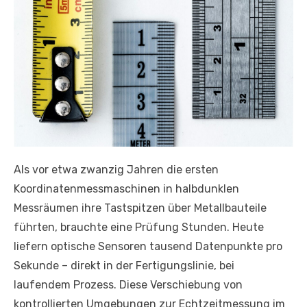
Als vor etwa zwanzig Jahren die ersten
Koordinatenmessmaschinen in halbdunklen
Messräumen ihre Tastspitzen über Metallbauteile
führten, brauchte eine Prüfung Stunden. Heute
liefern optische Sensoren tausend Datenpunkte pro
Sekunde – direkt in der Fertigungslinie, bei
laufendem Prozess. Diese Verschiebung von
kontrollierten Umgebungen zur Echtzeitmessung im