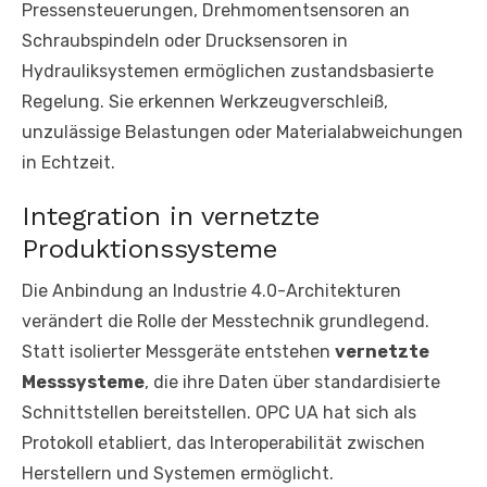
Pressensteuerungen, Drehmomentsensoren an
Schraubspindeln oder Drucksensoren in
Hydrauliksystemen ermöglichen zustandsbasierte
Regelung. Sie erkennen Werkzeugverschleiß,
unzulässige Belastungen oder Materialabweichungen
in Echtzeit.
Integration in vernetzte
Produktionssysteme
Die Anbindung an Industrie 4.0-Architekturen
verändert die Rolle der Messtechnik grundlegend.
Statt isolierter Messgeräte entstehen
vernetzte
Messsysteme
, die ihre Daten über standardisierte
Schnittstellen bereitstellen. OPC UA hat sich als
Protokoll etabliert, das Interoperabilität zwischen
Herstellern und Systemen ermöglicht.