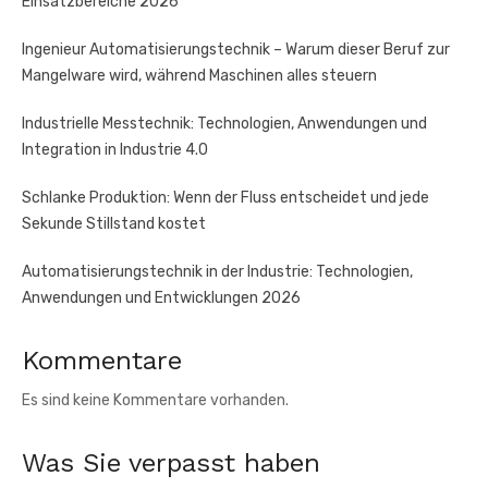
Einsatzbereiche 2026
Ingenieur Automatisierungstechnik – Warum dieser Beruf zur
Mangelware wird, während Maschinen alles steuern
Industrielle Messtechnik: Technologien, Anwendungen und
Integration in Industrie 4.0
Schlanke Produktion: Wenn der Fluss entscheidet und jede
Sekunde Stillstand kostet
Automatisierungstechnik in der Industrie: Technologien,
Anwendungen und Entwicklungen 2026
Kommentare
Es sind keine Kommentare vorhanden.
Was Sie verpasst haben