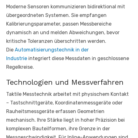
Moderne Sensoren kommunizieren bidirektional mit
übergeordneten Systemen. Sie empfangen
Kalibrierungsparameter, passen Messbereiche
dynamisch an und melden Abweichungen, bevor
kritische Toleranzen überschritten werden.
Die
Automatisierungstechnik in der
Industrie
integriert diese Messdaten in geschlossene
Regelkreise.
Technologien und Messverfahren
Taktile Messtechnik arbeitet mit physischem Kontakt
– Tastschnittgeräte, Koordinatenmessgeräte oder
Rauheitsmessgeräte erfassen Geometrien
mechanisch. Ihre Stärke liegt in hoher Präzision bei
komplexen Bauteilformen, ihre Grenze in der
Messgeschwindigkeit. Für Inline-Anwendungen sind