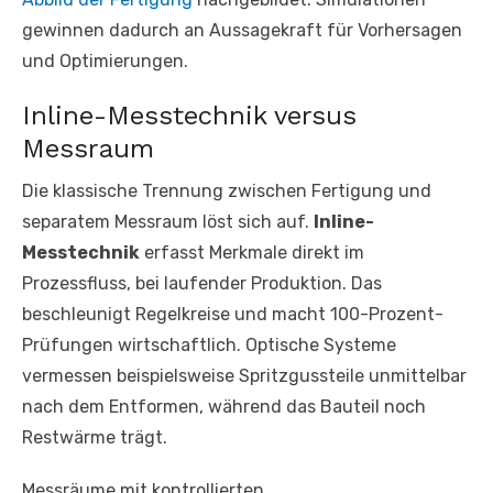
gewinnen dadurch an Aussagekraft für Vorhersagen
und Optimierungen.
Inline-Messtechnik versus
Messraum
Die klassische Trennung zwischen Fertigung und
separatem Messraum löst sich auf.
Inline-
Messtechnik
erfasst Merkmale direkt im
Prozessfluss, bei laufender Produktion. Das
beschleunigt Regelkreise und macht 100-Prozent-
Prüfungen wirtschaftlich. Optische Systeme
vermessen beispielsweise Spritzgussteile unmittelbar
nach dem Entformen, während das Bauteil noch
Restwärme trägt.
Messräume mit kontrollierten