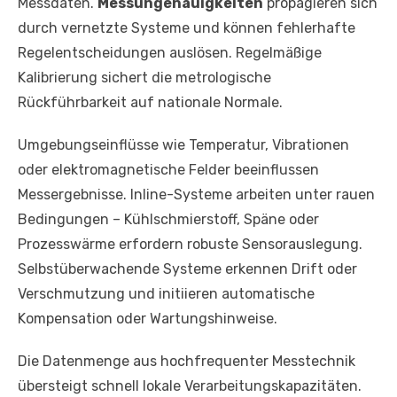
Messdaten.
Messungenauigkeiten
propagieren sich
durch vernetzte Systeme und können fehlerhafte
Regelentscheidungen auslösen. Regelmäßige
Kalibrierung sichert die metrologische
Rückführbarkeit auf nationale Normale.
Umgebungseinflüsse wie Temperatur, Vibrationen
oder elektromagnetische Felder beeinflussen
Messergebnisse. Inline-Systeme arbeiten unter rauen
Bedingungen – Kühlschmierstoff, Späne oder
Prozesswärme erfordern robuste Sensorauslegung.
Selbstüberwachende Systeme erkennen Drift oder
Verschmutzung und initiieren automatische
Kompensation oder Wartungshinweise.
Die Datenmenge aus hochfrequenter Messtechnik
übersteigt schnell lokale Verarbeitungskapazitäten.