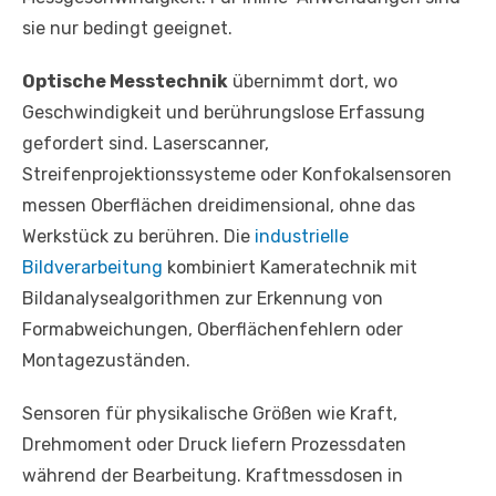
sie nur bedingt geeignet.
Optische Messtechnik
übernimmt dort, wo
Geschwindigkeit und berührungslose Erfassung
gefordert sind. Laserscanner,
Streifenprojektionssysteme oder Konfokalsensoren
messen Oberflächen dreidimensional, ohne das
Werkstück zu berühren. Die
industrielle
Bildverarbeitung
kombiniert Kameratechnik mit
Bildanalysealgorithmen zur Erkennung von
Formabweichungen, Oberflächenfehlern oder
Montagezuständen.
Sensoren für physikalische Größen wie Kraft,
Drehmoment oder Druck liefern Prozessdaten
während der Bearbeitung. Kraftmessdosen in