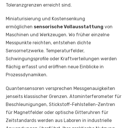
Toleranzgrenzen erreicht sind.
Miniaturisierung und Kostensenkung
ermöglichen
sensorische Vollausstattung
von
Maschinen und Werkzeugen. Wo früher einzelne
Messpunkte reichten, entstehen dichte
Sensornetzwerke. Temperaturfelder,
Schwingungsprofile oder Kraftverteilungen werden
flächig erfasst und eröffnen neue Einblicke in
Prozessdynamiken.
Quantensensoren versprechen Messgenauigkeiten
jenseits klassischer Grenzen. Atominterferometer für
Beschleunigungen, Stickstoff-Fehlstellen-Zentren
für Magnetfelder oder optische Gitteruhren für
Zeitstandards werden aus Laboren in industrielle