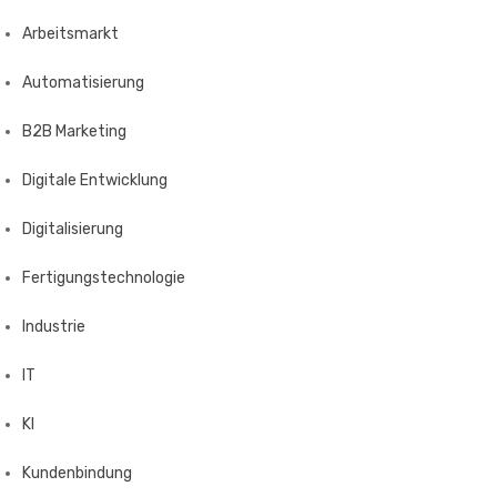
Arbeitsmarkt
Automatisierung
B2B Marketing
Digitale Entwicklung
Digitalisierung
Fertigungstechnologie
Industrie
IT
KI
Kundenbindung