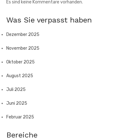
Es sind keine Kommentare vorhanden.
Was Sie verpasst haben
Dezember 2025
November 2025
Oktober 2025
August 2025
Juli 2025
Juni 2025
Februar 2025
Bereiche