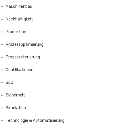
Maschinenbau
Nachhaltigkeit
Produktion
Prozessoptimierung
Prozesssteuerung
Qualifikationen
SEO
Sicherheit
Simulation
Technologie & Automatisierung