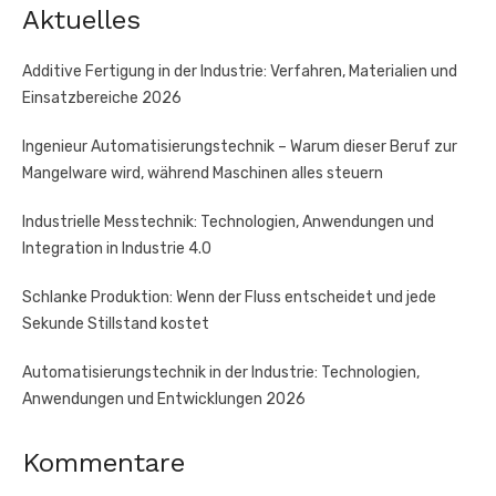
Aktuelles
Additive Fertigung in der Industrie: Verfahren, Materialien und
Einsatzbereiche 2026
Ingenieur Automatisierungstechnik – Warum dieser Beruf zur
Mangelware wird, während Maschinen alles steuern
Industrielle Messtechnik: Technologien, Anwendungen und
Integration in Industrie 4.0
Schlanke Produktion: Wenn der Fluss entscheidet und jede
Sekunde Stillstand kostet
Automatisierungstechnik in der Industrie: Technologien,
Anwendungen und Entwicklungen 2026
Kommentare