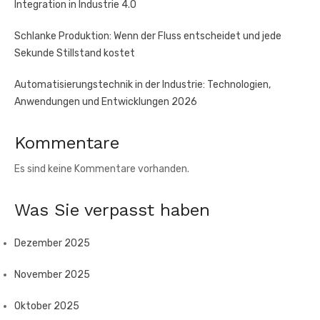
Integration in Industrie 4.0
Schlanke Produktion: Wenn der Fluss entscheidet und jede
Sekunde Stillstand kostet
Automatisierungstechnik in der Industrie: Technologien,
Anwendungen und Entwicklungen 2026
Kommentare
Es sind keine Kommentare vorhanden.
Was Sie verpasst haben
Dezember 2025
November 2025
Oktober 2025