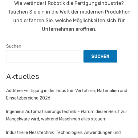
Wie verändert Robotik die Fertigungsindustrie?
Tauchen Sie ein in die Welt der modernen Produktion
und erfahren Sie, welche Möglichkeiten sich für
Unternehmen eröffnen.
Suchen
SUCHEN
Aktuelles
Additive Fertigung in der Industrie: Verfahren, Materialien und
Einsatzbereiche 2026
Ingenieur Automatisierungstechnik – Warum dieser Beruf zur
Mangelware wird, während Maschinen alles steuern
Industrielle Messtechnik: Technologien, Anwendungen und