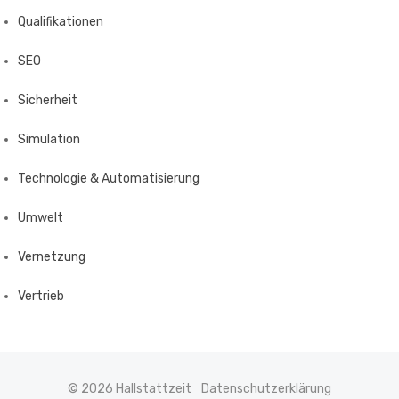
Qualifikationen
SEO
Sicherheit
Simulation
Technologie & Automatisierung
Umwelt
Vernetzung
Vertrieb
© 2026 Hallstattzeit
Datenschutzerklärung