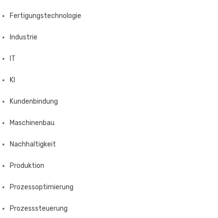
Fertigungstechnologie
Industrie
IT
KI
Kundenbindung
Maschinenbau
Nachhaltigkeit
Produktion
Prozessoptimierung
Prozesssteuerung