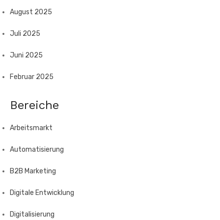
August 2025
Juli 2025
Juni 2025
Februar 2025
Bereiche
Arbeitsmarkt
Automatisierung
B2B Marketing
Digitale Entwicklung
Digitalisierung