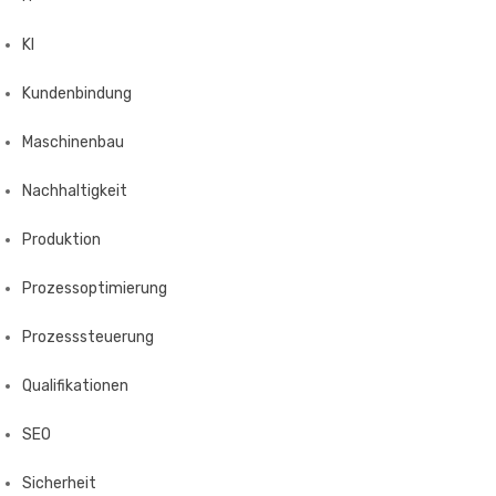
KI
Kundenbindung
Maschinenbau
Nachhaltigkeit
Produktion
Prozessoptimierung
Prozesssteuerung
Qualifikationen
SEO
Sicherheit