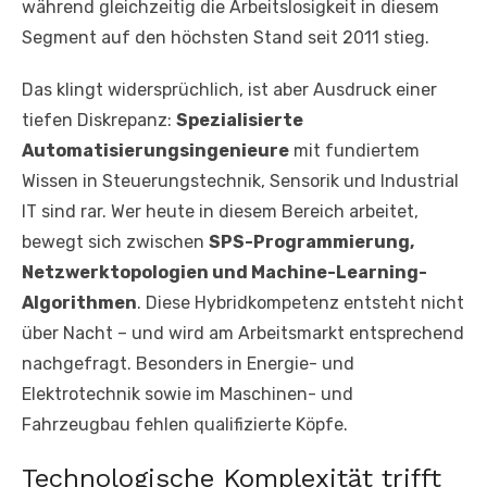
während gleichzeitig die Arbeitslosigkeit in diesem
Segment auf den höchsten Stand seit 2011 stieg.
Das klingt widersprüchlich, ist aber Ausdruck einer
tiefen Diskrepanz:
Spezialisierte
Automatisierungsingenieure
mit fundiertem
Wissen in Steuerungstechnik, Sensorik und Industrial
IT sind rar. Wer heute in diesem Bereich arbeitet,
bewegt sich zwischen
SPS-Programmierung,
Netzwerktopologien und Machine-Learning-
Algorithmen
. Diese Hybridkompetenz entsteht nicht
über Nacht – und wird am Arbeitsmarkt entsprechend
nachgefragt. Besonders in Energie- und
Elektrotechnik sowie im Maschinen- und
Fahrzeugbau fehlen qualifizierte Köpfe.
Technologische Komplexität trifft