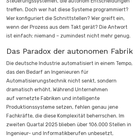
Steuerungssystemen, die autonom Entscheidungen
treffen. Doch wer hat diese Systeme programmiert?
Wer konfiguriert die Schnittstellen? Wer greift ein,
wenn der Prozess aus dem Takt gerät? Die Antwort
ist einfach: niemand – zumindest nicht mehr genug.
Das Paradox der autonomen Fabrik
Die deutsche Industrie automatisiert in einem Tempo,
das den Bedarf an Ingenieuren für
Automatisierungstechnik nicht senkt, sondern
dramatisch erhöht. Während Unternehmen
auf vernetzte Fabriken und intelligente
Produktionssysteme setzen, fehlen genau jene
Fachkräfte, die diese Komplexität beherrschen. Im
zweiten Quartal 2025 blieben über 106.000 Stellen in
Ingenieur- und Informatikberufen unbesetzt,