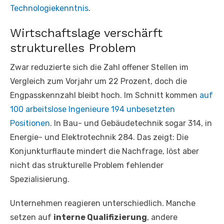
Technologiekenntnis
.
Wirtschaftslage verschärft
strukturelles Problem
Zwar reduzierte sich die Zahl offener Stellen im
Vergleich zum Vorjahr um 22 Prozent, doch die
Engpasskennzahl bleibt hoch. Im Schnitt kommen
auf
100 arbeitslose Ingenieure 194 unbesetzten
Positionen
. In Bau- und Gebäudetechnik sogar 314, in
Energie- und Elektrotechnik 284. Das zeigt: Die
Konjunkturflaute mindert die Nachfrage, löst aber
nicht das strukturelle Problem fehlender
Spezialisierung.
Unternehmen reagieren unterschiedlich. Manche
setzen auf
interne Qualifizierung
, andere