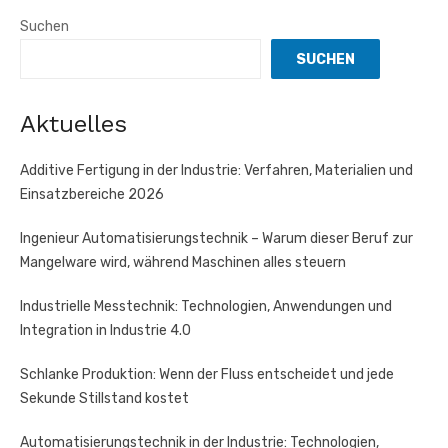
Suchen
SUCHEN
Aktuelles
Additive Fertigung in der Industrie: Verfahren, Materialien und
Einsatzbereiche 2026
Ingenieur Automatisierungstechnik – Warum dieser Beruf zur
Mangelware wird, während Maschinen alles steuern
Industrielle Messtechnik: Technologien, Anwendungen und
Integration in Industrie 4.0
Schlanke Produktion: Wenn der Fluss entscheidet und jede
Sekunde Stillstand kostet
Automatisierungstechnik in der Industrie: Technologien,