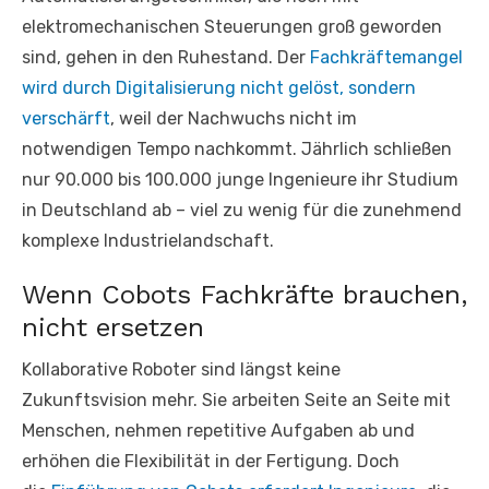
elektromechanischen Steuerungen groß geworden
sind, gehen in den Ruhestand. Der
Fachkräftemangel
wird durch Digitalisierung nicht gelöst, sondern
verschärft
, weil der Nachwuchs nicht im
notwendigen Tempo nachkommt. Jährlich schließen
nur 90.000 bis 100.000 junge Ingenieure ihr Studium
in Deutschland ab – viel zu wenig für die zunehmend
komplexe Industrielandschaft.
Wenn Cobots Fachkräfte brauchen,
nicht ersetzen
Kollaborative Roboter sind längst keine
Zukunftsvision mehr. Sie arbeiten Seite an Seite mit
Menschen, nehmen repetitive Aufgaben ab und
erhöhen die Flexibilität in der Fertigung. Doch