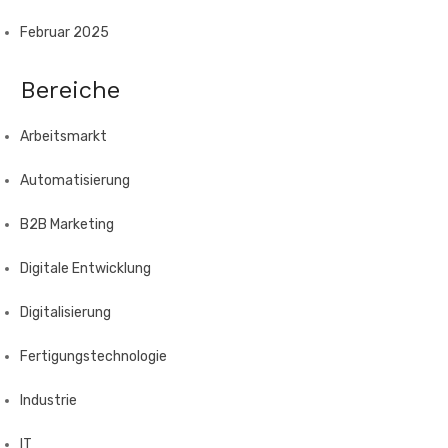
Februar 2025
Bereiche
Arbeitsmarkt
Automatisierung
B2B Marketing
Digitale Entwicklung
Digitalisierung
Fertigungstechnologie
Industrie
IT