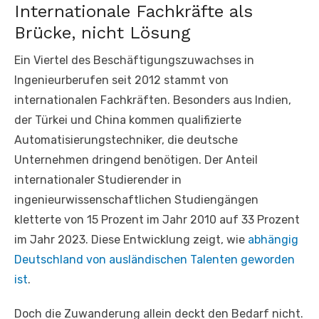
Internationale Fachkräfte als
Brücke, nicht Lösung
Ein Viertel des Beschäftigungszuwachses in
Ingenieurberufen seit 2012 stammt von
internationalen Fachkräften. Besonders aus Indien,
der Türkei und China kommen qualifizierte
Automatisierungstechniker, die deutsche
Unternehmen dringend benötigen. Der Anteil
internationaler Studierender in
ingenieurwissenschaftlichen Studiengängen
kletterte von 15 Prozent im Jahr 2010 auf 33 Prozent
im Jahr 2023. Diese Entwicklung zeigt, wie
abhängig
Deutschland von ausländischen Talenten geworden
ist
.
Doch die Zuwanderung allein deckt den Bedarf nicht.