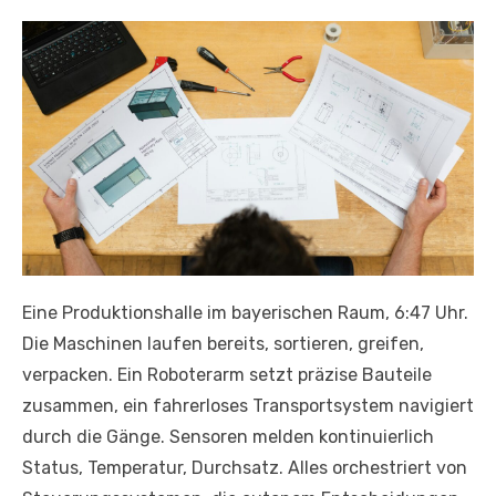
Eine Produktionshalle im bayerischen Raum, 6:47 Uhr.
Die Maschinen laufen bereits, sortieren, greifen,
verpacken. Ein Roboterarm setzt präzise Bauteile
zusammen, ein fahrerloses Transportsystem navigiert
durch die Gänge. Sensoren melden kontinuierlich
Status, Temperatur, Durchsatz. Alles orchestriert von