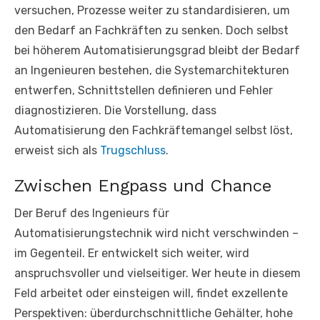
versuchen, Prozesse weiter zu standardisieren, um
den Bedarf an Fachkräften zu senken. Doch selbst
bei höherem Automatisierungsgrad bleibt der Bedarf
an Ingenieuren bestehen, die Systemarchitekturen
entwerfen, Schnittstellen definieren und Fehler
diagnostizieren. Die Vorstellung, dass
Automatisierung den Fachkräftemangel selbst löst,
erweist sich als
Trugschluss
.
Zwischen Engpass und Chance
Der Beruf des Ingenieurs für
Automatisierungstechnik wird nicht verschwinden –
im Gegenteil. Er entwickelt sich weiter, wird
anspruchsvoller und vielseitiger. Wer heute in diesem
Feld arbeitet oder einsteigen will, findet exzellente
Perspektiven: überdurchschnittliche Gehälter, hohe