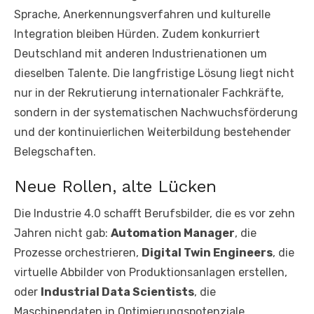
Sprache, Anerkennungsverfahren und kulturelle
Integration bleiben Hürden. Zudem konkurriert
Deutschland mit anderen Industrienationen um
dieselben Talente. Die langfristige Lösung liegt nicht
nur in der Rekrutierung internationaler Fachkräfte,
sondern in der systematischen Nachwuchsförderung
und der kontinuierlichen Weiterbildung bestehender
Belegschaften.
Neue Rollen, alte Lücken
Die Industrie 4.0 schafft Berufsbilder, die es vor zehn
Jahren nicht gab:
Automation Manager
, die
Prozesse orchestrieren,
Digital Twin Engineers
, die
virtuelle Abbilder von Produktionsanlagen erstellen,
oder
Industrial Data Scientists
, die
Maschinendaten in Optimierungspotenziale