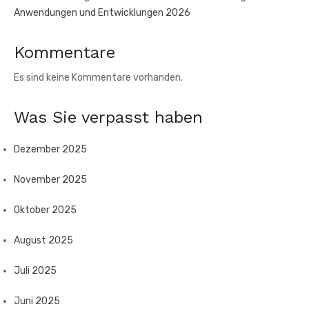
Anwendungen und Entwicklungen 2026
Kommentare
Es sind keine Kommentare vorhanden.
Was Sie verpasst haben
Dezember 2025
November 2025
Oktober 2025
August 2025
Juli 2025
Juni 2025