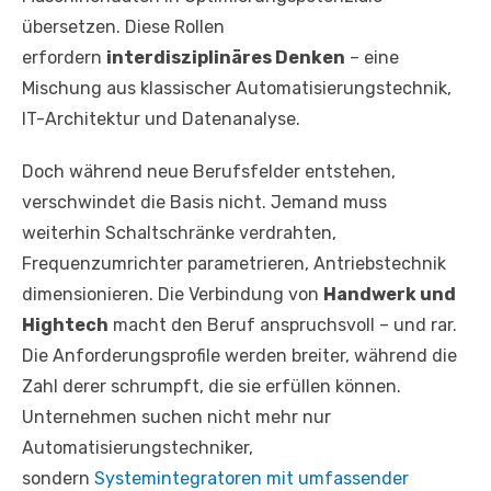
übersetzen. Diese Rollen
erfordern
interdisziplinäres Denken
– eine
Mischung aus klassischer Automatisierungstechnik,
IT-Architektur und Datenanalyse.
Doch während neue Berufsfelder entstehen,
verschwindet die Basis nicht. Jemand muss
weiterhin Schaltschränke verdrahten,
Frequenzumrichter parametrieren, Antriebstechnik
dimensionieren. Die Verbindung von
Handwerk und
Hightech
macht den Beruf anspruchsvoll – und rar.
Die Anforderungsprofile werden breiter, während die
Zahl derer schrumpft, die sie erfüllen können.
Unternehmen suchen nicht mehr nur
Automatisierungstechniker,
sondern
Systemintegratoren mit umfassender