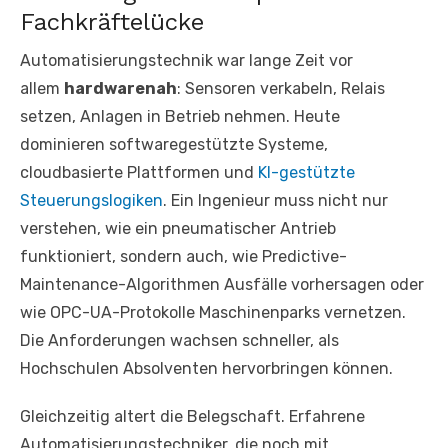
Fachkräftelücke
Automatisierungstechnik war lange Zeit vor
allem
hardwarenah
: Sensoren verkabeln, Relais
setzen, Anlagen in Betrieb nehmen. Heute
dominieren softwaregestützte Systeme,
cloudbasierte Plattformen und
KI-gestützte
Steuerungslogiken
. Ein Ingenieur muss nicht nur
verstehen, wie ein pneumatischer Antrieb
funktioniert, sondern auch, wie Predictive-
Maintenance-Algorithmen Ausfälle vorhersagen oder
wie OPC-UA-Protokolle Maschinenparks vernetzen.
Die Anforderungen wachsen schneller, als
Hochschulen Absolventen hervorbringen können.
Gleichzeitig altert die Belegschaft. Erfahrene
Automatisierungstechniker, die noch mit