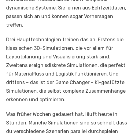
dynamische Systeme. Sie lernen aus Echtzeitdaten,
passen sich an und können sogar Vorhersagen
treffen.
Drei Haupttechnologien treiben das an: Erstens die
klassischen 3D-Simulationen, die vor allem für
Layoutplanung und Visualisierung stark sind.
Zweitens ereignisdiskrete Simulationen, die perfekt
für Materialfluss und Logistik funktionieren. Und
drittens – das ist der Game Changer – KI-gestützte
Simulationen, die selbst komplexe Zusammenhänge
erkennen und optimieren.
Was früher Wochen gedauert hat, läuft heute in
Stunden. Manche Simulationen sind so schnell, dass
du verschiedene Szenarien parallel durchspielen