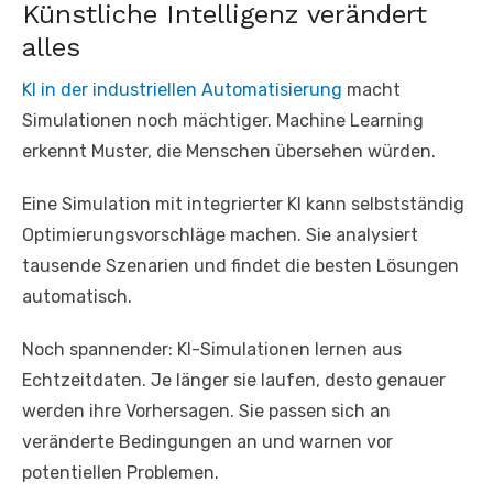
Künstliche Intelligenz verändert
alles
KI in der industriellen Automatisierung
macht
Simulationen noch mächtiger. Machine Learning
erkennt Muster, die Menschen übersehen würden.
Eine Simulation mit integrierter KI kann selbstständig
Optimierungsvorschläge machen. Sie analysiert
tausende Szenarien und findet die besten Lösungen
automatisch.
Noch spannender: KI-Simulationen lernen aus
Echtzeitdaten. Je länger sie laufen, desto genauer
werden ihre Vorhersagen. Sie passen sich an
veränderte Bedingungen an und warnen vor
potentiellen Problemen.