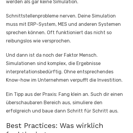
werden als gar keine Simulation.
Schnittstellenprobleme nerven. Deine Simulation
muss mit ERP-System, MES und anderen Systemen
sprechen können. Oft funktioniert das nicht so
reibungslos wie versprochen.
Und dann ist da noch der Faktor Mensch.
Simulationen sind komplex, die Ergebnisse
interpretationsbedürftig. Ohne entsprechendes
Know-how im Unternehmen verpufft die Investition.
Ein Tipp aus der Praxis: Fang klein an. Such dir einen
überschaubaren Bereich aus, simuliere den
erfolgreich und baue dann Schritt für Schritt aus.
Best Practices: Was wirklich