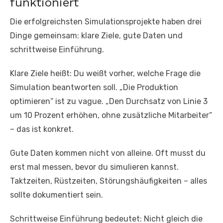
funktioniert
Die erfolgreichsten Simulationsprojekte haben drei
Dinge gemeinsam: klare Ziele, gute Daten und
schrittweise Einführung.
Klare Ziele heißt: Du weißt vorher, welche Frage die
Simulation beantworten soll. „Die Produktion
optimieren“ ist zu vague. „Den Durchsatz von Linie 3
um 10 Prozent erhöhen, ohne zusätzliche Mitarbeiter“
– das ist konkret.
Gute Daten kommen nicht von alleine. Oft musst du
erst mal messen, bevor du simulieren kannst.
Taktzeiten, Rüstzeiten, Störungshäufigkeiten – alles
sollte dokumentiert sein.
Schrittweise Einführung bedeutet: Nicht gleich die