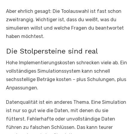
Aber ehrlich gesagt: Die Toolauswahl ist fast schon
zweitrangig. Wichtiger ist, dass du weißt, was du
simulieren willst und welche Fragen du beantwortet
haben möchtest.
Die Stolpersteine sind real
Hohe Implementierungskosten schrecken viele ab. Ein
vollständiges Simulationssystem kann schnell
sechsstellige Beträge kosten – plus Schulungen, plus
Anpassungen.
Datenqualität ist ein anderes Thema. Eine Simulation
ist nur so gut wie die Daten, mit denen du sie
fütterst. Fehlerhafte oder unvollständige Daten
führen zu falschen Schlüssen. Das kann teurer