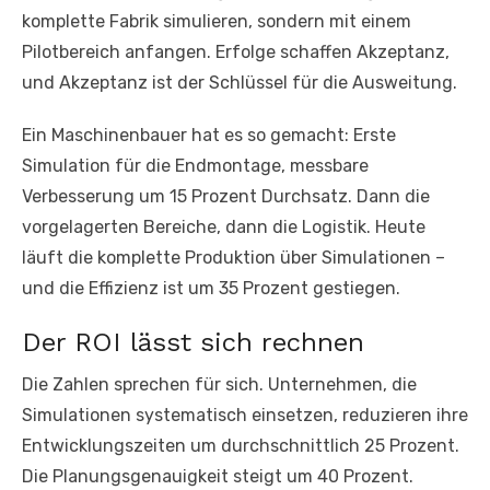
komplette Fabrik simulieren, sondern mit einem
Pilotbereich anfangen. Erfolge schaffen Akzeptanz,
und Akzeptanz ist der Schlüssel für die Ausweitung.
Ein Maschinenbauer hat es so gemacht: Erste
Simulation für die Endmontage, messbare
Verbesserung um 15 Prozent Durchsatz. Dann die
vorgelagerten Bereiche, dann die Logistik. Heute
läuft die komplette Produktion über Simulationen –
und die Effizienz ist um 35 Prozent gestiegen.
Der ROI lässt sich rechnen
Die Zahlen sprechen für sich. Unternehmen, die
Simulationen systematisch einsetzen, reduzieren ihre
Entwicklungszeiten um durchschnittlich 25 Prozent.
Die Planungsgenauigkeit steigt um 40 Prozent.