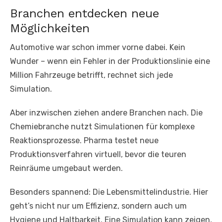
Branchen entdecken neue
Möglichkeiten
Automotive war schon immer vorne dabei. Kein
Wunder – wenn ein Fehler in der Produktionslinie eine
Million Fahrzeuge betrifft, rechnet sich jede
Simulation.
Aber inzwischen ziehen andere Branchen nach. Die
Chemiebranche nutzt Simulationen für komplexe
Reaktionsprozesse. Pharma testet neue
Produktionsverfahren virtuell, bevor die teuren
Reinräume umgebaut werden.
Besonders spannend: Die Lebensmittelindustrie. Hier
geht’s nicht nur um Effizienz, sondern auch um
Hygiene und Haltbarkeit. Eine Simulation kann zeigen,