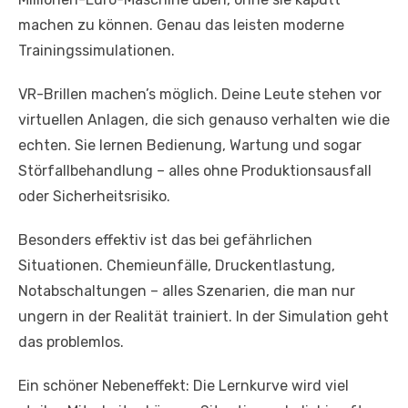
machen zu können. Genau das leisten moderne
Trainingssimulationen.
VR-Brillen machen’s möglich. Deine Leute stehen vor
virtuellen Anlagen, die sich genauso verhalten wie die
echten. Sie lernen Bedienung, Wartung und sogar
Störfallbehandlung – alles ohne Produktionsausfall
oder Sicherheitsrisiko.
Besonders effektiv ist das bei gefährlichen
Situationen. Chemieunfälle, Druckentlastung,
Notabschaltungen – alles Szenarien, die man nur
ungern in der Realität trainiert. In der Simulation geht
das problemlos.
Ein schöner Nebeneffekt: Die Lernkurve wird viel