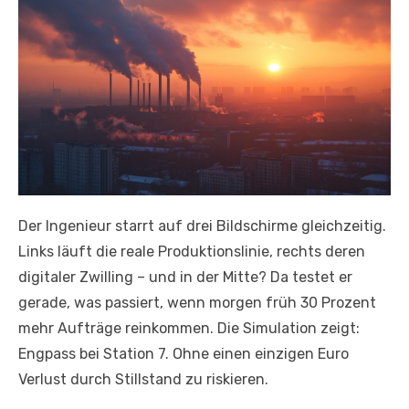
Der Ingenieur starrt auf drei Bildschirme gleichzeitig.
Links läuft die reale Produktionslinie, rechts deren
digitaler Zwilling – und in der Mitte? Da testet er
gerade, was passiert, wenn morgen früh 30 Prozent
mehr Aufträge reinkommen. Die Simulation zeigt:
Engpass bei Station 7. Ohne einen einzigen Euro
Verlust durch Stillstand zu riskieren.