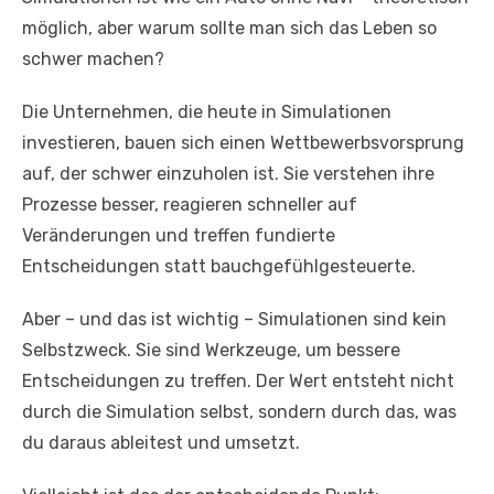
möglich, aber warum sollte man sich das Leben so
schwer machen?
Die Unternehmen, die heute in Simulationen
investieren, bauen sich einen Wettbewerbsvorsprung
auf, der schwer einzuholen ist. Sie verstehen ihre
Prozesse besser, reagieren schneller auf
Veränderungen und treffen fundierte
Entscheidungen statt bauchgefühlgesteuerte.
Aber – und das ist wichtig – Simulationen sind kein
Selbstzweck. Sie sind Werkzeuge, um bessere
Entscheidungen zu treffen. Der Wert entsteht nicht
durch die Simulation selbst, sondern durch das, was
du daraus ableitest und umsetzt.