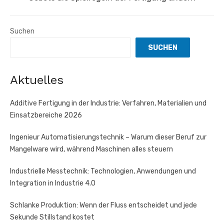
Suchen
SUCHEN
Aktuelles
Additive Fertigung in der Industrie: Verfahren, Materialien und
Einsatzbereiche 2026
Ingenieur Automatisierungstechnik – Warum dieser Beruf zur
Mangelware wird, während Maschinen alles steuern
Industrielle Messtechnik: Technologien, Anwendungen und
Integration in Industrie 4.0
Schlanke Produktion: Wenn der Fluss entscheidet und jede
Sekunde Stillstand kostet