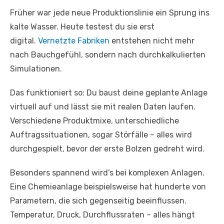
Früher war jede neue Produktionslinie ein Sprung ins
kalte Wasser. Heute testest du sie erst
digital.
Vernetzte Fabriken
entstehen nicht mehr
nach Bauchgefühl, sondern nach durchkalkulierten
Simulationen.
Das funktioniert so: Du baust deine geplante Anlage
virtuell auf und lässt sie mit realen Daten laufen.
Verschiedene Produktmixe, unterschiedliche
Auftragssituationen, sogar Störfälle – alles wird
durchgespielt, bevor der erste Bolzen gedreht wird.
Besonders spannend wird’s bei komplexen Anlagen.
Eine Chemieanlage beispielsweise hat hunderte von
Parametern, die sich gegenseitig beeinflussen.
Temperatur, Druck, Durchflussraten – alles hängt