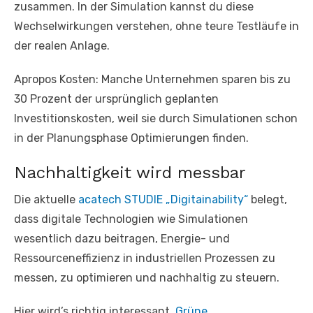
zusammen. In der Simulation kannst du diese
Wechselwirkungen verstehen, ohne teure Testläufe in
der realen Anlage.
Apropos Kosten: Manche Unternehmen sparen bis zu
30 Prozent der ursprünglich geplanten
Investitionskosten, weil sie durch Simulationen schon
in der Planungsphase Optimierungen finden.
Nachhaltigkeit wird messbar
Die aktuelle
acatech STUDIE „Digitainability“
belegt,
dass digitale Technologien wie Simulationen
wesentlich dazu beitragen, Energie- und
Ressourceneffizienz in industriellen Prozessen zu
messen, zu optimieren und nachhaltig zu steuern.
Hier wird’s richtig interessant.
Grüne