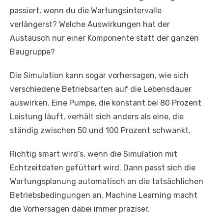
passiert, wenn du die Wartungsintervalle
verlängerst? Welche Auswirkungen hat der
Austausch nur einer Komponente statt der ganzen
Baugruppe?
Die Simulation kann sogar vorhersagen, wie sich
verschiedene Betriebsarten auf die Lebensdauer
auswirken. Eine Pumpe, die konstant bei 80 Prozent
Leistung läuft, verhält sich anders als eine, die
ständig zwischen 50 und 100 Prozent schwankt.
Richtig smart wird’s, wenn die Simulation mit
Echtzeitdaten gefüttert wird. Dann passt sich die
Wartungsplanung automatisch an die tatsächlichen
Betriebsbedingungen an. Machine Learning macht
die Vorhersagen dabei immer präziser.