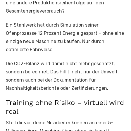
eine andere Produktionsreihenfolge auf den
Gesamtenergieverbrauch?
Ein Stahlwerk hat durch Simulation seiner
Ofenprozesse 12 Prozent Energie gespart – ohne eine
einzige neue Maschine zu kaufen. Nur durch
optimierte Fahrweise.
Die CO2-Bilanz wird damit nicht mehr geschätzt,
sondern berechnet. Das hilft nicht nur der Umwelt,
sondern auch bei der Dokumentation für
Nachhaltigkeitsberichte oder Zertifizierungen.
Training ohne Risiko – virtuell wird
real
Stell dir vor, deine Mitarbeiter können an einer 5-
Millionen-Euro-Maschine üben, ohne sie kaputt