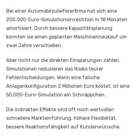
Bei einer Automobilzuliefererfirma hat sich eine
200.000-Euro-Simulationsinvestition in 18 Monaten
amortisiert. Durch bessere Kapazitätsplanung
konnten sie einen geplanten Maschinenneukauf um
zwei Jahre verschieben.
Aber nicht nur die direkten Einsparungen zählen.
Simulationen reduzieren das Risiko teurer
Fehlentscheidungen. Wenn eine falsche
Anlagenkonfiguration 2 Millionen Euro kostet, ist eine
50.000-Euro-Simulation ein Schnäppchen.
Die indirekten Effekte sind oft noch wertvoller:
schnellere Markteinführung, höhere Flexibilität,
bessere Reaktionsfähigkeit auf Kundenwünsche.