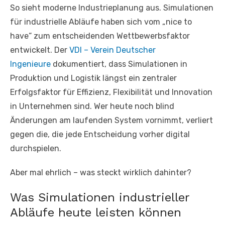
So sieht moderne Industrieplanung aus. Simulationen
für industrielle Abläufe haben sich vom „nice to
have“ zum entscheidenden Wettbewerbsfaktor
entwickelt. Der
VDI – Verein Deutscher
Ingenieure
dokumentiert, dass Simulationen in
Produktion und Logistik längst ein zentraler
Erfolgsfaktor für Effizienz, Flexibilität und Innovation
in Unternehmen sind. Wer heute noch blind
Änderungen am laufenden System vornimmt, verliert
gegen die, die jede Entscheidung vorher digital
durchspielen.
Aber mal ehrlich – was steckt wirklich dahinter?
Was Simulationen industrieller
Abläufe heute leisten können