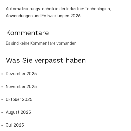
Automatisierungstechnik in der Industrie: Technologien,
Anwendungen und Entwicklungen 2026
Kommentare
Es sind keine Kommentare vorhanden.
Was Sie verpasst haben
Dezember 2025
November 2025
Oktober 2025
August 2025
Juli 2025