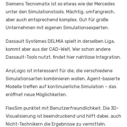
Siemens Tecnomatix ist so etwas wie der Mercedes
unter den Simulationstools. Mächtig, umfangreich,
aber auch entsprechend komplex. Gut für große
Unternehmen mit eigenen Simulationsexperten.
Dassault Systèmes DELMIA spielt in derselben Liga,
kommt aber aus der CAD-Welt. Wer schon andere
Dassault-Tools nutzt, findet hier nahtlose Integration.
AnyLogic ist interessant für die, die verschiedene
Simulationsarten kombinieren wollen. Agent-basierte
Modelle treffen auf kontinuierliche Simulation – das
eröffnet neue Möglichkeiten.
FlexSim punktet mit Benutzerfreundlichkeit. Die 3D-
Visualisierung ist beeindruckend und hilft dabei, auch
Nicht-Technikern die Ergebnisse zu vermitteln.