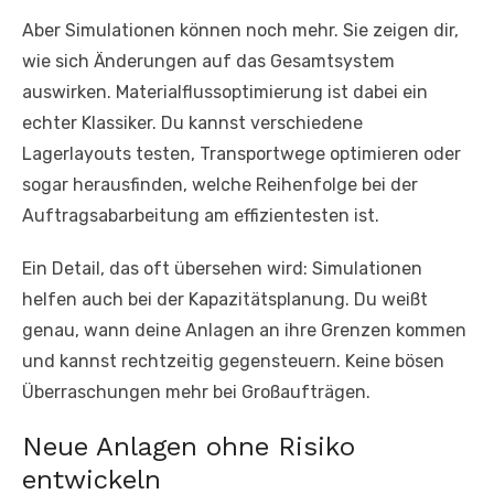
Aber Simulationen können noch mehr. Sie zeigen dir,
wie sich Änderungen auf das Gesamtsystem
auswirken. Materialflussoptimierung ist dabei ein
echter Klassiker. Du kannst verschiedene
Lagerlayouts testen, Transportwege optimieren oder
sogar herausfinden, welche Reihenfolge bei der
Auftragsabarbeitung am effizientesten ist.
Ein Detail, das oft übersehen wird: Simulationen
helfen auch bei der Kapazitätsplanung. Du weißt
genau, wann deine Anlagen an ihre Grenzen kommen
und kannst rechtzeitig gegensteuern. Keine bösen
Überraschungen mehr bei Großaufträgen.
Neue Anlagen ohne Risiko
entwickeln