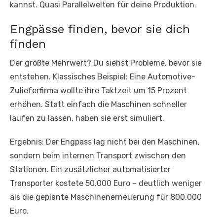
kannst. Quasi Parallelwelten für deine Produktion.
Engpässe finden, bevor sie dich
finden
Der größte Mehrwert? Du siehst Probleme, bevor sie
entstehen. Klassisches Beispiel: Eine Automotive-
Zulieferfirma wollte ihre Taktzeit um 15 Prozent
erhöhen. Statt einfach die Maschinen schneller
laufen zu lassen, haben sie erst simuliert.
Ergebnis: Der Engpass lag nicht bei den Maschinen,
sondern beim internen Transport zwischen den
Stationen. Ein zusätzlicher automatisierter
Transporter kostete 50.000 Euro – deutlich weniger
als die geplante Maschinenerneuerung für 800.000
Euro.