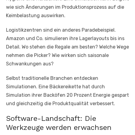
wie sich Änderungen im Produktionsprozess auf die
Keimbelastung auswirken.
Logistikzentren sind ein anderes Paradebeispiel.
Amazon und Co. simulieren ihre Lagerlayouts bis ins
Detail. Wo stehen die Regale am besten? Welche Wege
nehmen die Picker? Wie wirken sich saisonale
Schwankungen aus?
Selbst traditionelle Branchen entdecken
Simulationen. Eine Bäckereikette hat durch
Simulation ihrer Backöfen 20 Prozent Energie gespart
und gleichzeitig die Produktqualität verbessert.
Software-Landschaft: Die
Werkzeuge werden erwachsen