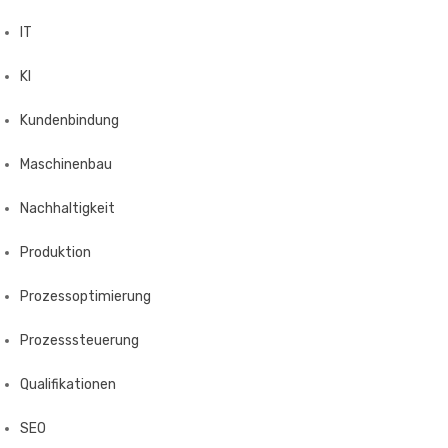
IT
KI
Kundenbindung
Maschinenbau
Nachhaltigkeit
Produktion
Prozessoptimierung
Prozesssteuerung
Qualifikationen
SEO