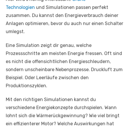
Technologien
und Simulationen passen perfekt
zusammen. Du kannst den Energieverbrauch deiner
Anlagen optimieren, bevor du auch nur einen Schalter
umlegst.
Eine Simulation zeigt dir genau, welche
Prozessschritte am meisten Energie fressen. Oft sind
es nicht die offensichtlichen Energieschleudern,
sondern unscheinbare Nebenprozesse. Druckluft zum
Beispiel. Oder Leerläufe zwischen den
Produktionszyklen.
Mit den richtigen Simulationen kannst du
verschiedene Energiekonzepte durchspielen. Wann
lohnt sich die Wärmerückgewinnung? Wie viel bringt
ein effizienterer Motor? Welche Auswirkungen hat