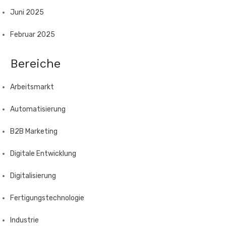
Juni 2025
Februar 2025
Bereiche
Arbeitsmarkt
Automatisierung
B2B Marketing
Digitale Entwicklung
Digitalisierung
Fertigungstechnologie
Industrie