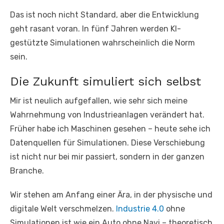
Das ist noch nicht Standard, aber die Entwicklung
geht rasant voran. In fünf Jahren werden KI-
gestützte Simulationen wahrscheinlich die Norm
sein.
Die Zukunft simuliert sich selbst
Mir ist neulich aufgefallen, wie sehr sich meine
Wahrnehmung von Industrieanlagen verändert hat.
Früher habe ich Maschinen gesehen – heute sehe ich
Datenquellen für Simulationen. Diese Verschiebung
ist nicht nur bei mir passiert, sondern in der ganzen
Branche.
Wir stehen am Anfang einer Ära, in der physische und
digitale Welt verschmelzen.
Industrie 4.0
ohne
Simulationen ist wie ein Auto ohne Navi – theoretisch