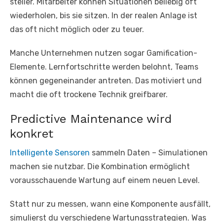
steiler. Mitarbeiter können Situationen beliebig oft
wiederholen, bis sie sitzen. In der realen Anlage ist
das oft nicht möglich oder zu teuer.
Manche Unternehmen nutzen sogar Gamification-
Elemente. Lernfortschritte werden belohnt, Teams
können gegeneinander antreten. Das motiviert und
macht die oft trockene Technik greifbarer.
Predictive Maintenance wird
konkret
Intelligente Sensoren
sammeln Daten – Simulationen
machen sie nutzbar. Die Kombination ermöglicht
vorausschauende Wartung auf einem neuen Level.
Statt nur zu messen, wann eine Komponente ausfällt,
simulierst du verschiedene Wartungsstrategien. Was